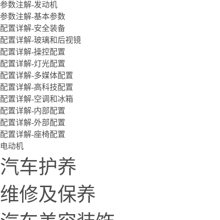
参数注解-发动机
参数注解-基本参数
配置详解-安全装备
配置详解-玻璃和后视镜
配置详解-操控配置
配置详解-灯光配置
配置详解-多媒体配置
配置详解-高科技配置
配置详解-空调和冰箱
配置详解-内部配置
配置详解-外部配置
配置详解-座椅配置
电动机
汽车护养
维修及保养