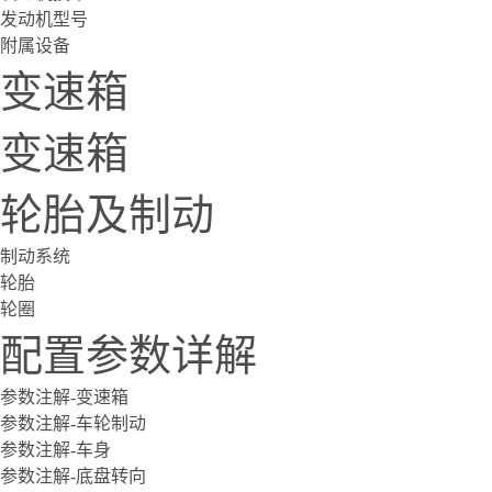
发动机型号
附属设备
变速箱
变速箱
轮胎及制动
制动系统
轮胎
轮圈
配置参数详解
参数注解-变速箱
参数注解-车轮制动
参数注解-车身
参数注解-底盘转向