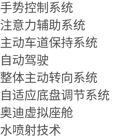
手势控制系统
注意力辅助系统
主动车道保持系统
自动驾驶
整体主动转向系统
自适应底盘调节系统
奥迪虚拟座舱
水喷射技术