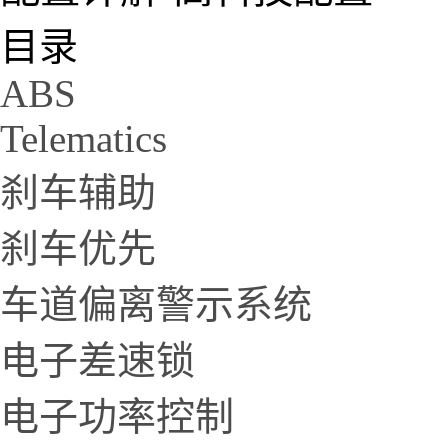
目录
ABS
Telematics
刹车辅助
刹车优先
车道偏离警示系统
电子差速锁
电子功率控制