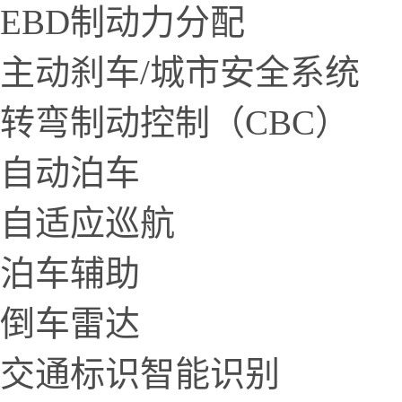
EBD制动力分配
主动刹车/城市安全系统
转弯制动控制（CBC）
自动泊车
自适应巡航
泊车辅助
倒车雷达
交通标识智能识别