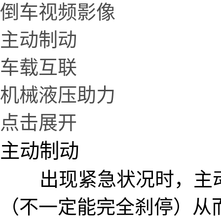
倒车视频影像
主动制动
车载互联
机械液压助力
点击展开
主动制动
出现紧急状况时，主动
（不一定能完全刹停）从