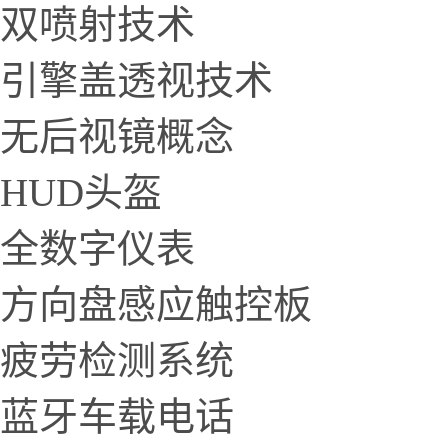
双喷射技术
引擎盖透视技术
无后视镜概念
HUD头盔
全数字仪表
方向盘感应触控板
疲劳检测系统
蓝牙车载电话