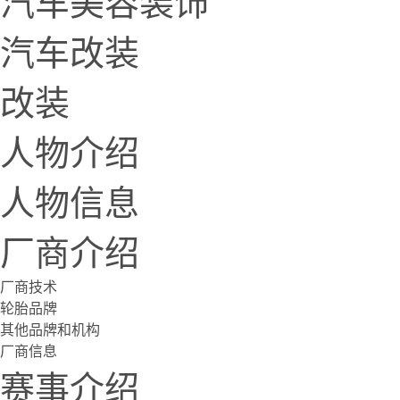
汽车美容装饰
汽车改装
改装
人物介绍
人物信息
厂商介绍
厂商技术
轮胎品牌
其他品牌和机构
厂商信息
赛事介绍