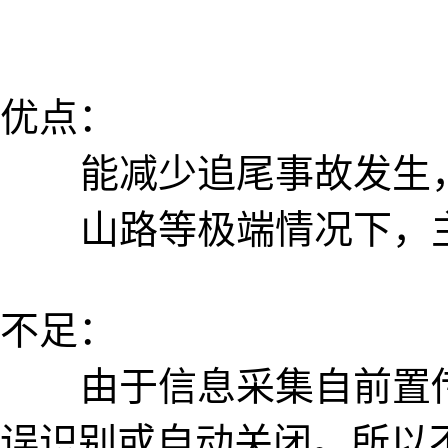
优点：
能减少追尾事故发生，
山路等极端情况下，主
不足：
由于信息采集自前置传
误识别或自动关闭。所以