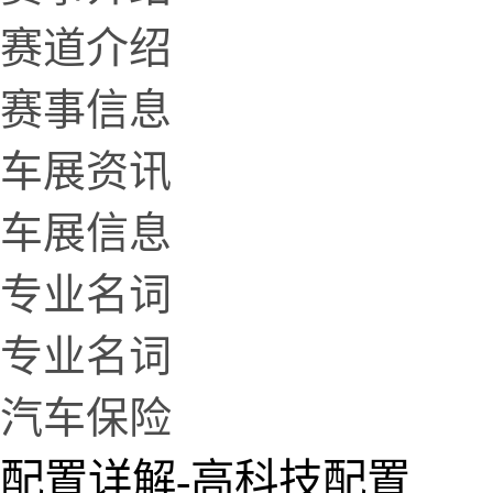
赛道介绍
赛事信息
车展资讯
车展信息
专业名词
专业名词
汽车保险
配置详解-高科技配置