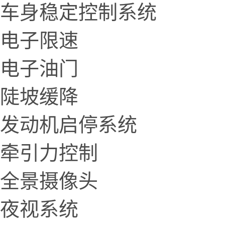
车身稳定控制系统
电子限速
电子油门
陡坡缓降
发动机启停系统
牵引力控制
全景摄像头
夜视系统