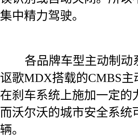
集中精力驾驶。
各品牌车型主动制动系
讴歌MDX搭载的CMBS
在刹车系统上施加一定的
而沃尔沃的城市安全系统
辆。