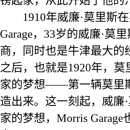
镑起家，从此开始了他
1910年威廉·莫里斯在英
Garage，33岁的威廉
商，同时也是牛津最大的
之后，也就是1920年，
家的梦想——第一辆莫里斯汽
造出来。这一刻起，威廉
家的梦想，Morris Ga