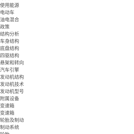
使用能源
电动车
油电混合
政策
结构分析
车身结构
底盘结构
四驱结构
悬架和转向
汽车引擎
发动机结构
发动机技术
发动机型号
附属设备
变速箱
变速箱
轮胎及制动
制动系统