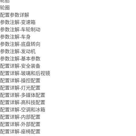
轮胎
轮圈
配置参数详解
参数注解-变速箱
参数注解-车轮制动
参数注解-车身
参数注解-底盘转向
参数注解-发动机
参数注解-基本参数
配置详解-安全装备
配置详解-玻璃和后视镜
配置详解-操控配置
配置详解-灯光配置
配置详解-多媒体配置
配置详解-高科技配置
配置详解-空调和冰箱
配置详解-内部配置
配置详解-外部配置
配置详解-座椅配置