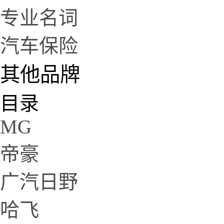
专业名词
汽车保险
其他品牌
目录
MG
帝豪
广汽日野
哈飞