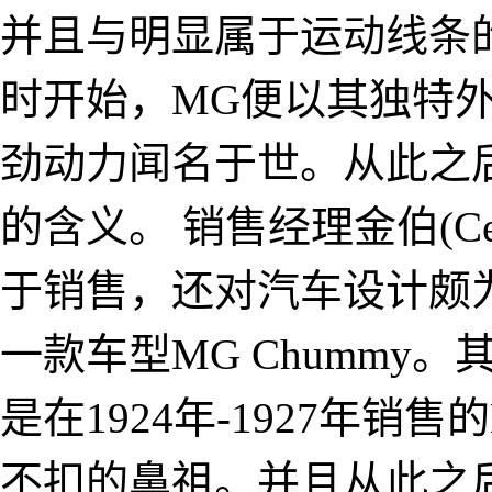
并且与明显属于运动线条
时开始，MG便以其独特
劲动力闻名于世。从此之后
的含义。 销售经理金伯(Cec
于销售，还对汽车设计颇
一款车型MG Chummy
是在1924年-1927年销售
不扣的鼻祖。并且从此之