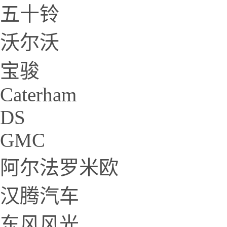
五十铃
沃尔沃
宝骏
Caterham
DS
GMC
阿尔法罗米欧
汉腾汽车
东风风光