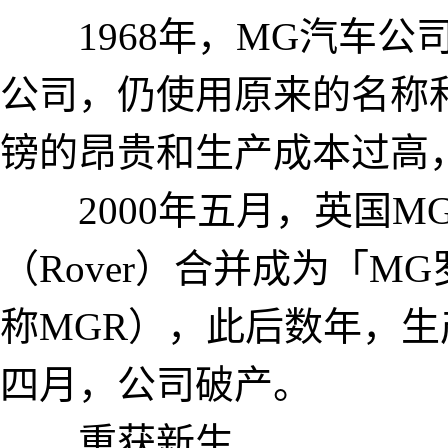
1968年，MG汽车公司并
公司，仍使用原来的名称和
镑的昂贵和生产成本过
2000年五月，英国M
（Rover）合并成为「MG
称MGR），此后数年，生
四月，公司破产。
重获新生