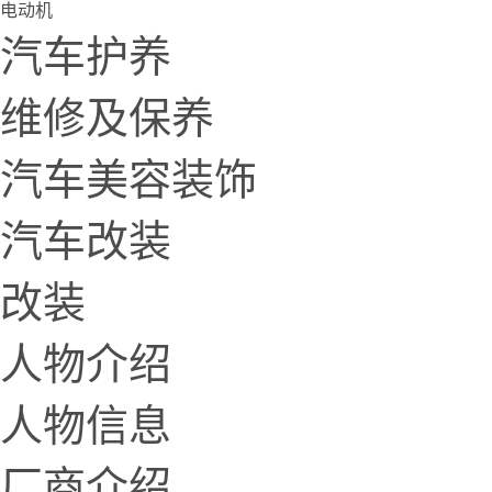
电动机
汽车护养
维修及保养
汽车美容装饰
汽车改装
改装
人物介绍
人物信息
厂商介绍