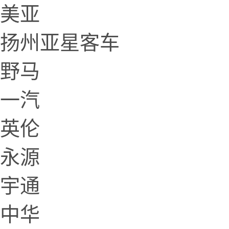
美亚
扬州亚星客车
野马
一汽
英伦
永源
宇通
中华