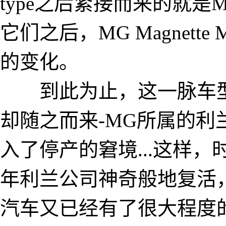
type之后紧接而来的就是MG 
它们之后，MG Magnette
的变化。
到此为止，这一脉车型
却随之而来-MG所属的利
入了停产的窘境...这样，
年利兰公司神奇般地复活，
汽车又已经有了很大程度