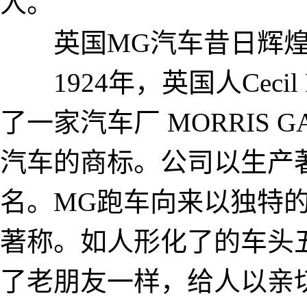
人。
英国MG汽车昔日辉
1924年，英国人Cecil
了一家汽车厂 MORRIS 
汽车的商标。公司以生产
名。MG跑车向来以独特
著称。如人形化了的车头
了老朋友一样，给人以亲