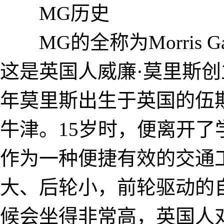
MG历史
MG的全称为Morris G
这是英国人威廉·莫里斯创
年莫里斯出生于英国的伍
牛津。15岁时，便离开了
作为一种便捷有效的交通
大、后轮小，前轮驱动的
候会坐得非常高，英国人