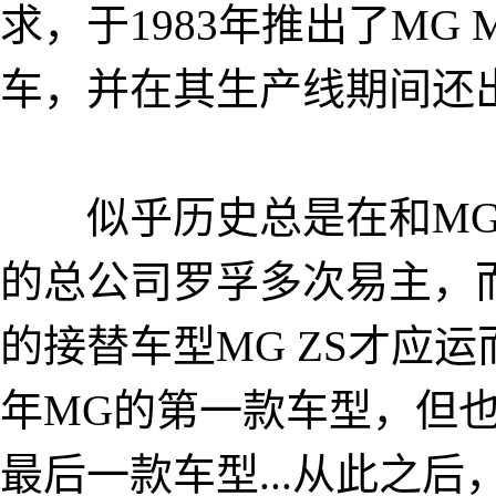
求，于1983年推出了MG 
车，并在其生产线期间还出了
似乎历史总是在和MG开
的总公司罗孚多次易主，而直到
的接替车型MG ZS才应
年MG的第一款车型，但
最后一款车型...从此之