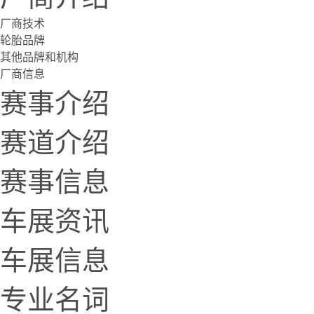
厂商技术
轮胎品牌
其他品牌和机构
厂商信息
赛事介绍
赛道介绍
赛事信息
车展资讯
车展信息
专业名词