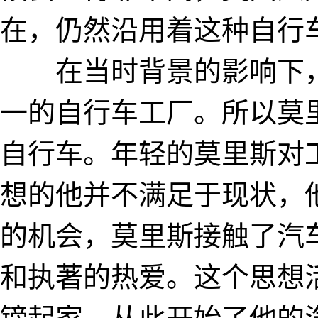
在，仍然沿用着这种
在当时背景的影响下，
一的自行车工厂。所以莫
自行车。年轻的莫里斯对
想的他并不满足于现状，
的机会，莫里斯接触了汽
和执著的热爱。这个思想