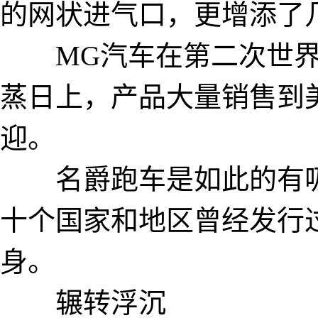
的网状进气口，更增添
MG汽车在第二次世界大
蒸日上，产品大量销售到
迎。
名爵跑车是如此的有吸
十个国家和地区曾经发行
身。
辗转浮沉