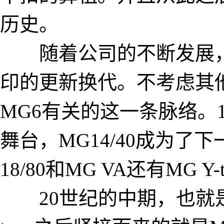
历史。
随着公司的不断发展，
印的更新换代。不考虑其
MG6有关的这一条脉络。19
舞台，MG14/40成为了
18/80和MG VA还有MG 
20世纪的中期，也就是上