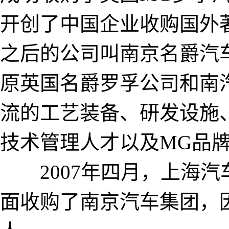
开创了中国企业收购国外
之后的公司叫南京名爵汽
原英国名爵罗孚公司和南
流的工艺装备、研发设施
技术管理人才以及MG品
2007年四月，上海汽
面收购了南京汽车集团，