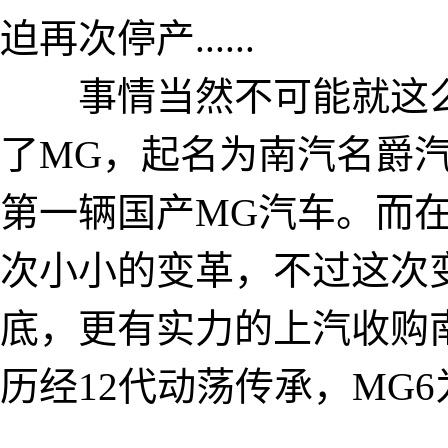
迫再次停产......
事情当然不可能就这么结
了MG，起名为南汽名爵汽
第一辆国产MG汽车。而
次小小的变革，不过这次
底，更有实力的上汽收购南
历经12代动荡传承，MG