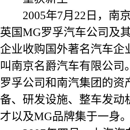
2005年7月22日，南
英国MG罗孚汽车公司及
企业收购国外著名汽车企
叫南京名爵汽车有限公司
罗孚公司和南汽集团的资
备、研发设施、整车发动
才以及MG品牌集于