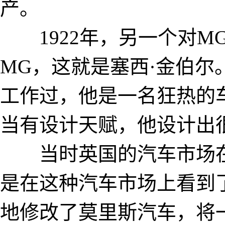
产。
1922年，另一个对M
MG，这就是塞西·金伯
工作过，他是一名狂热的
当有设计天赋，他设计
当时英国的汽车市场在
是在这种汽车市场上看到
地修改了莫里斯汽车，将